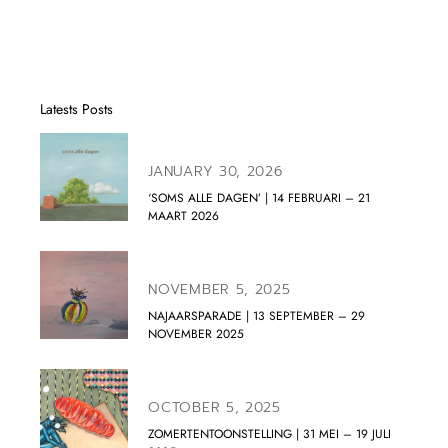
Latests Posts
JANUARY 30, 2026
‘SOMS ALLE DAGEN’ | 14 FEBRUARI – 21
MAART 2026
NOVEMBER 5, 2025
NAJAARSPARADE | 13 SEPTEMBER – 29
NOVEMBER 2025
OCTOBER 5, 2025
ZOMERTENTOONSTELLING | 31 MEI – 19 JULI