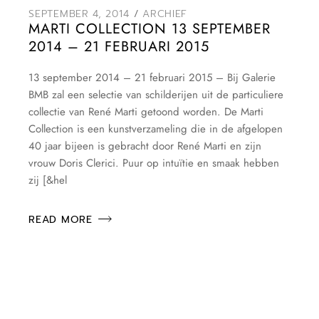
SEPTEMBER 4, 2014
ARCHIEF
MARTI COLLECTION 13 SEPTEMBER
2014 – 21 FEBRUARI 2015
13 september 2014 – 21 februari 2015 – Bij Galerie
BMB zal een selectie van schilderijen uit de particuliere
collectie van René Marti getoond worden. De Marti
Collection is een kunstverzameling die in de afgelopen
40 jaar bijeen is gebracht door René Marti en zijn
vrouw Doris Clerici. Puur op intuïtie en smaak hebben
zij [&hel
READ MORE