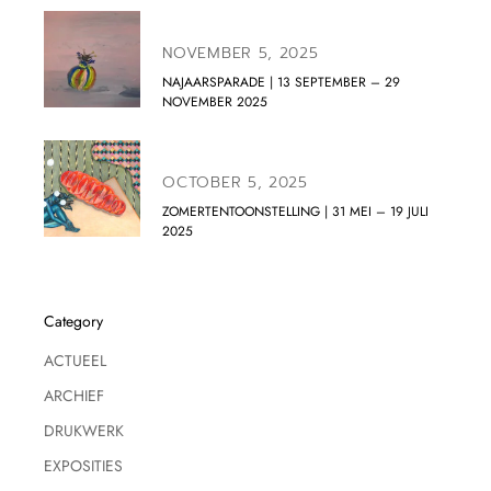
NOVEMBER 5, 2025
NAJAARSPARADE | 13 SEPTEMBER – 29
NOVEMBER 2025
OCTOBER 5, 2025
ZOMERTENTOONSTELLING | 31 MEI – 19 JULI
2025
Category
ACTUEEL
ARCHIEF
DRUKWERK
EXPOSITIES