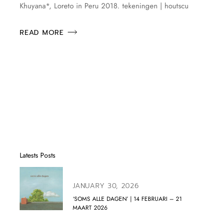
Khuyana*, Loreto in Peru 2018. tekeningen | houtscu
READ MORE
Latests Posts
JANUARY 30, 2026
‘SOMS ALLE DAGEN’ | 14 FEBRUARI – 21
MAART 2026