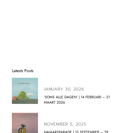
Latests Posts
JANUARY 30, 2026
‘SOMS ALLE DAGEN’ | 14 FEBRUARI – 21
MAART 2026
NOVEMBER 5, 2025
NAJAARSPARADE | 13 SEPTEMBER – 29