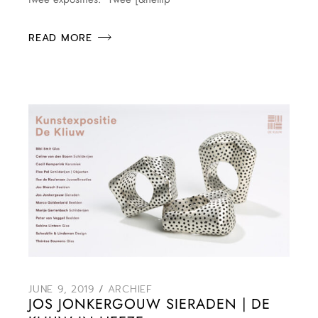
READ MORE
JUNE 9, 2019
ARCHIEF
JOS JONKERGOUW SIERADEN | DE