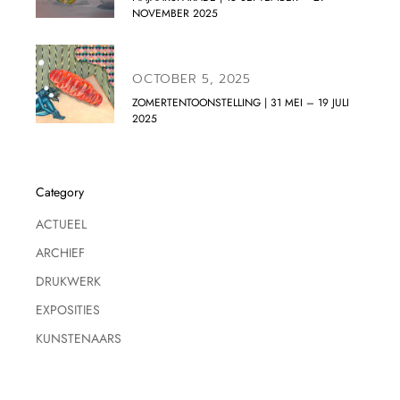
NOVEMBER 2025
OCTOBER 5, 2025
ZOMERTENTOONSTELLING | 31 MEI – 19 JULI
2025
Category
ACTUEEL
ARCHIEF
DRUKWERK
EXPOSITIES
KUNSTENAARS