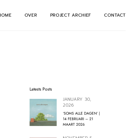
HOME
OVER
PROJECT ARCHIEF
CONTACT
Latests Posts
JANUARY 30,
2026
‘SOMS ALLE DAGEN’ |
14 FEBRUARI – 21
MAART 2026