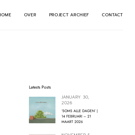
HOME
OVER
PROJECT ARCHIEF
CONTACT
Latests Posts
JANUARY 30,
2026
‘SOMS ALLE DAGEN’ |
14 FEBRUARI – 21
MAART 2026