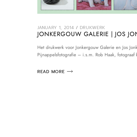
JANUARY 1, 2014
DRUKWERK
JONKERGOUW GALERIE | JOS 
Het drukwerk voor Jonkergouw Galerie en Jos Jonk
Pijnappelsfotografie – i.s.m. Rob Haak, fotograa
READ MORE