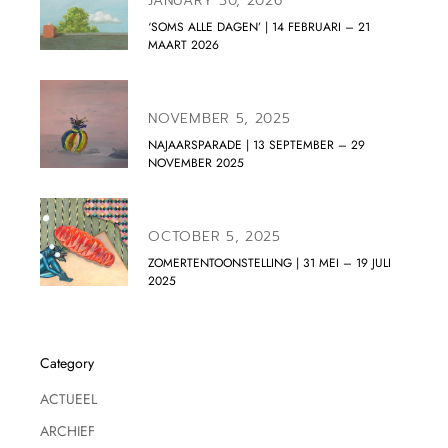
JANUARY 30, 2026
‘SOMS ALLE DAGEN’ | 14 FEBRUARI – 21
MAART 2026
NOVEMBER 5, 2025
NAJAARSPARADE | 13 SEPTEMBER – 29
NOVEMBER 2025
OCTOBER 5, 2025
ZOMERTENTOONSTELLING | 31 MEI – 19 JULI
2025
Category
ACTUEEL
ARCHIEF