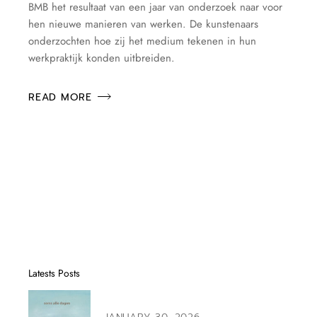
BMB het resultaat van een jaar van onderzoek naar voor
hen nieuwe manieren van werken. De kunstenaars
onderzochten hoe zij het medium tekenen in hun
werkpraktijk konden uitbreiden.
READ MORE
Latests Posts