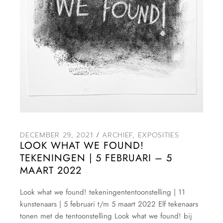
DECEMBER 29, 2021
ARCHIEF
,
EXPOSITIES
LOOK WHAT WE FOUND!
TEKENINGEN | 5 FEBRUARI – 5
MAART 2022
Look what we found! tekeningententoonstelling | 11
kunstenaars | 5 februari t/m 5 maart 2022 Elf tekenaars
tonen met de tentoonstelling Look what we found! bij