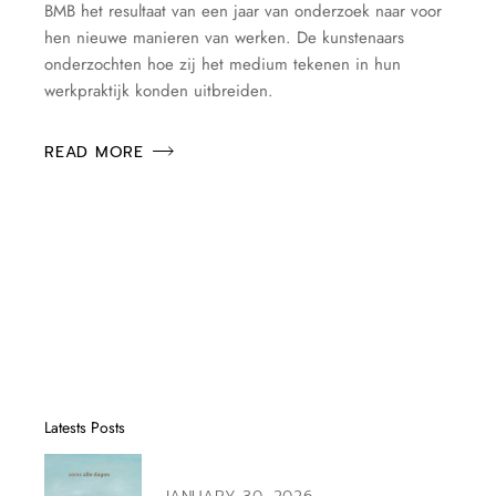
BMB het resultaat van een jaar van onderzoek naar voor
hen nieuwe manieren van werken. De kunstenaars
onderzochten hoe zij het medium tekenen in hun
werkpraktijk konden uitbreiden.
READ MORE
Latests Posts