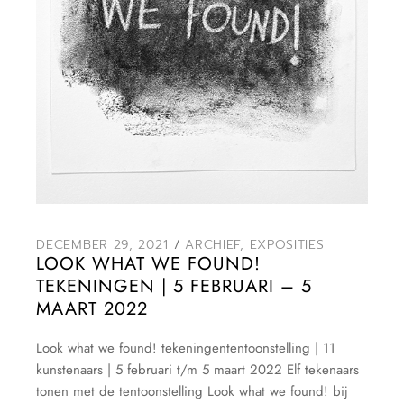
DECEMBER 29, 2021
ARCHIEF
,
EXPOSITIES
LOOK WHAT WE FOUND!
TEKENINGEN | 5 FEBRUARI – 5
MAART 2022
Look what we found! tekeningententoonstelling | 11
kunstenaars | 5 februari t/m 5 maart 2022 Elf tekenaars
tonen met de tentoonstelling Look what we found! bij