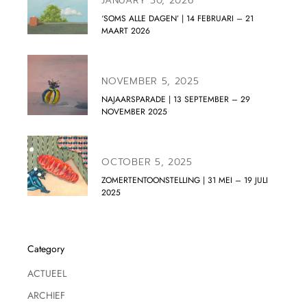
JANUARY 30, 2026
‘SOMS ALLE DAGEN’ | 14 FEBRUARI – 21
MAART 2026
NOVEMBER 5, 2025
NAJAARSPARADE | 13 SEPTEMBER – 29
NOVEMBER 2025
OCTOBER 5, 2025
ZOMERTENTOONSTELLING | 31 MEI – 19 JULI
2025
Category
ACTUEEL
ARCHIEF