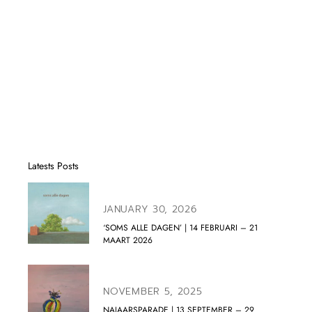
Latests Posts
JANUARY 30, 2026
‘SOMS ALLE DAGEN’ | 14 FEBRUARI – 21
MAART 2026
NOVEMBER 5, 2025
NAJAARSPARADE | 13 SEPTEMBER – 29