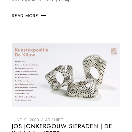
READ MORE
JUNE 9, 2019
ARCHIEF
JOS JONKERGOUW SIERADEN | DE