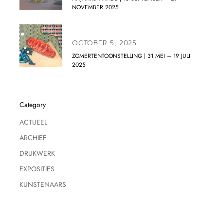
NOVEMBER 2025
OCTOBER 5, 2025
ZOMERTENTOONSTELLING | 31 MEI – 19 JULI
2025
Category
ACTUEEL
ARCHIEF
DRUKWERK
EXPOSITIES
KUNSTENAARS