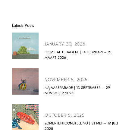
Latests Posts
JANUARY 30, 2026
‘SOMS ALLE DAGEN’ | 14 FEBRUARI – 21
MAART 2026
NOVEMBER 5, 2025
NAJAARSPARADE | 13 SEPTEMBER – 29
NOVEMBER 2025
OCTOBER 5, 2025
ZOMERTENTOONSTELLING | 31 MEI – 19 JULI
2025