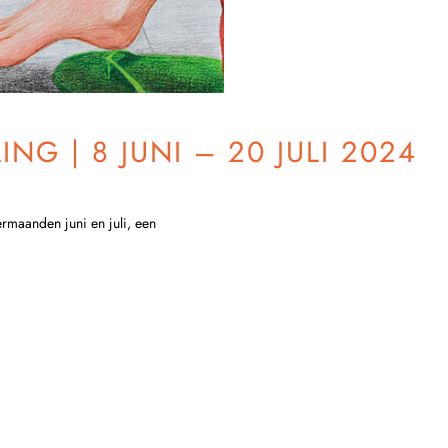
G | 8 JUNI – 20 JULI 2024
maanden juni en juli, een