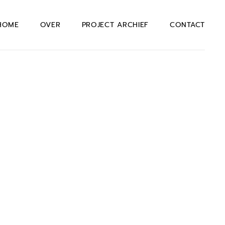
HOME
OVER
PROJECT ARCHIEF
CONTACT