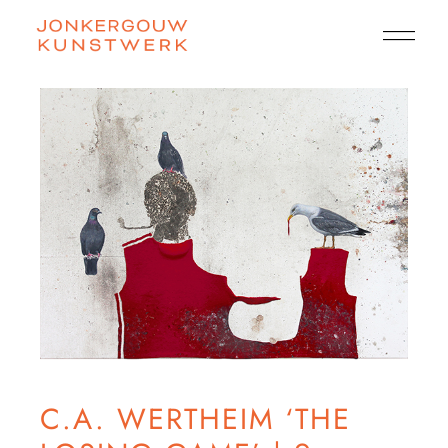
C.A. WERTHEIM ‘THE